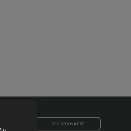
REGISTROVAT SE
Pro