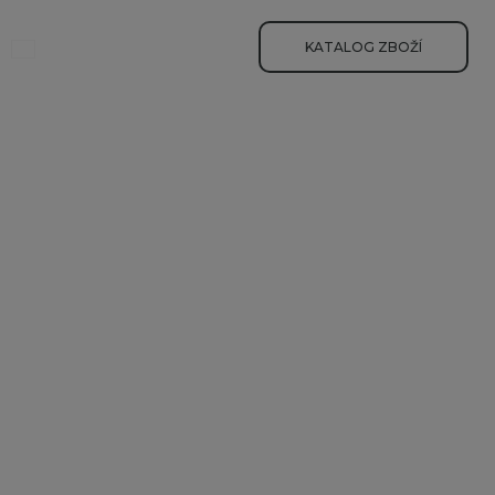
yhledávání
KATALOG ZBOŽÍ