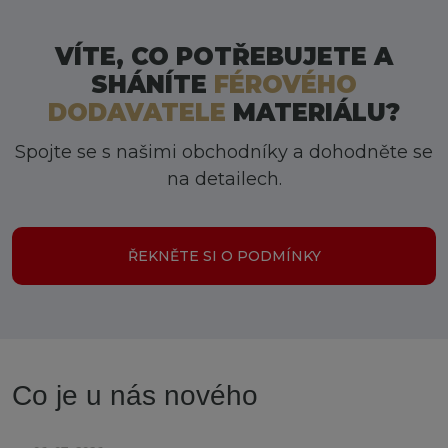
VÍTE, CO POTŘEBUJETE A
SHÁNÍTE
FÉROVÉHO
DODAVATELE
MATERIÁLU?
Spojte se s našimi obchodníky a dohodněte se
na detailech.
ŘEKNĚTE SI O PODMÍNKY
Co je u nás nového