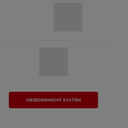
OBJEDNÁVKOVÝ SYSTÉM