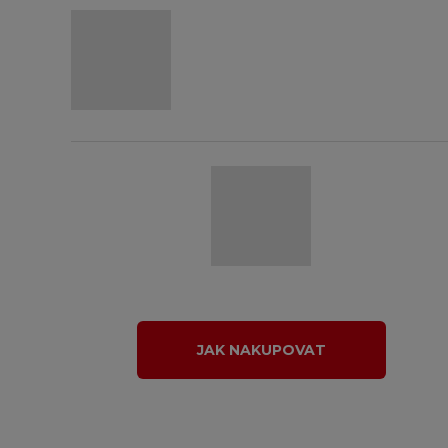
JAK NAKUPOVAT