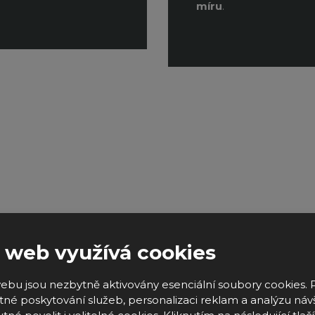
míru
.
 web využívá cookies
ebu jsou nezbytně aktivovány esenciální soubory cookies. 
né poskytování služeb, personalizaci reklam a analýzu náv