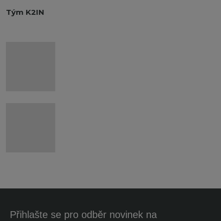
Tým K2IN
Přihlašte se pro odběr novinek na