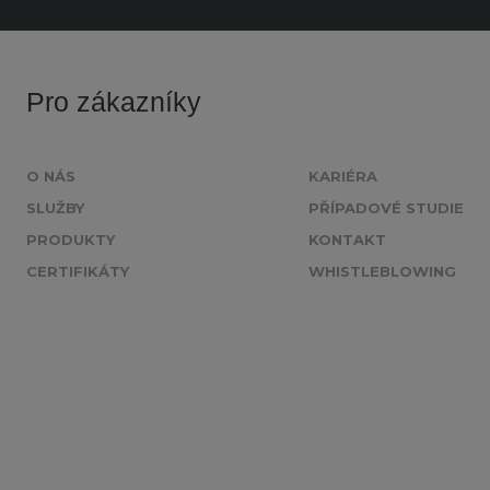
Pro zákazníky
O NÁS
KARIÉRA
SLUŽBY
PŘÍPADOVÉ STUDIE
PRODUKTY
KONTAKT
CERTIFIKÁTY
WHISTLEBLOWING